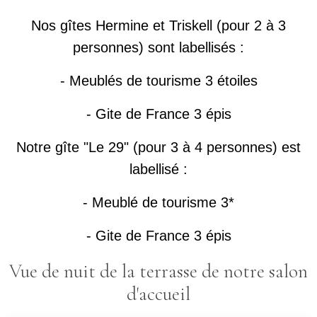
Nos gîtes Hermine et Triskell (pour 2 à 3
personnes) sont labellisés :
- Meublés de tourisme 3 étoiles
- Gite de France 3 épis
Notre gîte "Le 29" (pour 3 à 4 personnes) est
labellisé :
- Meublé de tourisme 3*
- Gite de France 3 épis
Vue de nuit de la terrasse de notre salon
d'accueil