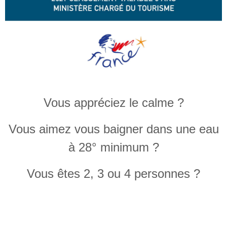
Vous appréciez le calme ?
Vous aimez vous baigner dans une eau
à 28° minimum ?
Vous êtes 2, 3 ou 4 personnes ?