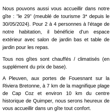
Nous pouvons aussi vous accueillir dans notre
gîte : "le 29" (meublé de tourisme 3* depuis le
30/05/2024). Pour 2 à 4 personnes à l'étage de
notre habitation, il bénéficie d'un espace
extérieur avec salon de jardin bas et table de
jardin pour les repas.
Tous nos gîtes sont chauffés / climatisés (en
supplément du prix de base).
A Pleuven, aux portes de Fouesnant sur la
Riviera Bretonne, à 7 km de la magnifique plage
de Cap Coz et environ 10 km du centre
historique de Quimper, nous serons heureux de
vous accueillir dans un gîte tout confort.