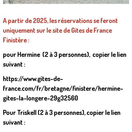
A partir de 2025, les réservations se feront
uniquement sur le site de Gites de France
Finistère :
pour Hermine (2 à 3 personnes), copier le lien
suivant :
https://www.gites-de-
france.com/fr/bretagne/finistere/hermine-
gites-la-longere-29g32560
Pour Triskell (2 à 3 personnes), copier le lien
suivant :