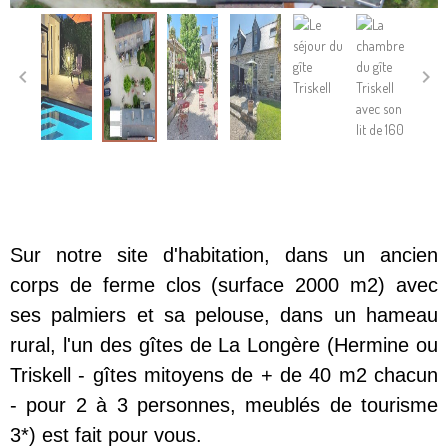
Sur notre site d'habitation, dans un ancien
corps de ferme clos (surface 2000 m2) avec
ses palmiers et sa pelouse, dans un hameau
rural, l'un des gîtes de La Longère (Hermine ou
Triskell - gîtes mitoyens de + de 40 m2 chacun
- pour 2 à 3 personnes, meublés de tourisme
3*) est fait pour vous.